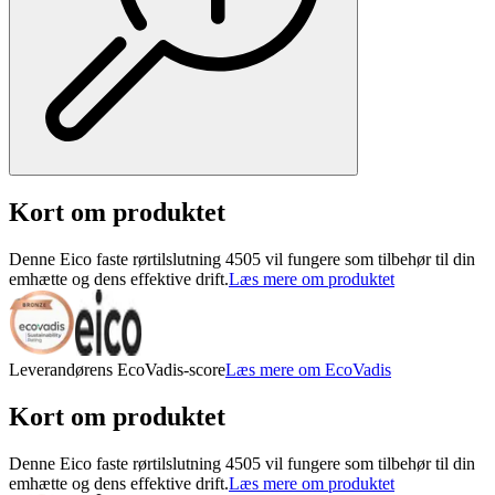
Kort om produktet
Denne Eico faste rørtilslutning 4505 vil fungere som tilbehør til din
emhætte og dens effektive drift.
Læs mere om produktet
Leverandørens EcoVadis-score
Læs mere om EcoVadis
Kort om produktet
Denne Eico faste rørtilslutning 4505 vil fungere som tilbehør til din
emhætte og dens effektive drift.
Læs mere om produktet