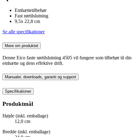
Emhættetilbehør
Fast rørtilslutning
9,5x 22,8 cm
Se alle specifikationer
Mere om produktet
Denne Eico faste rørtilslutning 4505 vil fungere som tilbehør til din
emhætte og dens effektive drift.
Manualer, downloads, garanti og support
Specifikationer
Produktmål
Højde (inkl. emballage)
12,0 cm
Bredde (inkl. emballage)