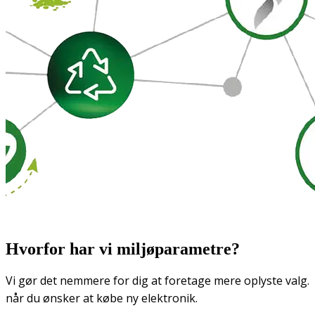
Hvorfor har vi miljøparametre?
Vi gør det nemmere for dig at foretage mere oplyste valg.
når du ønsker at købe ny elektronik.