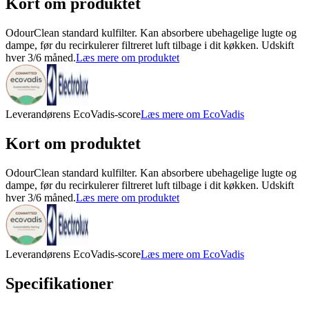
Kort om produktet
OdourClean standard kulfilter. Kan absorbere ubehagelige lugte og
dampe, før du recirkulerer filtreret luft tilbage i dit køkken. Udskift
hver 3/6 måned.
Læs mere om produktet
Leverandørens EcoVadis-score
Læs mere om EcoVadis
Kort om produktet
OdourClean standard kulfilter. Kan absorbere ubehagelige lugte og
dampe, før du recirkulerer filtreret luft tilbage i dit køkken. Udskift
hver 3/6 måned.
Læs mere om produktet
Leverandørens EcoVadis-score
Læs mere om EcoVadis
Specifikationer