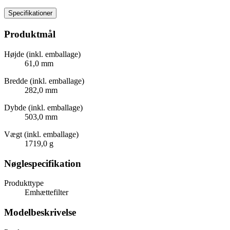
Specifikationer
Produktmål
Højde (inkl. emballage)
61,0 mm
Bredde (inkl. emballage)
282,0 mm
Dybde (inkl. emballage)
503,0 mm
Vægt (inkl. emballage)
1719,0 g
Nøglespecifikation
Produkttype
Emhættefilter
Modelbeskrivelse