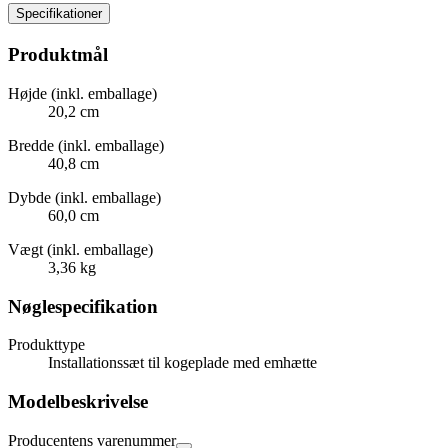
Specifikationer
Produktmål
Højde (inkl. emballage)
20,2 cm
Bredde (inkl. emballage)
40,8 cm
Dybde (inkl. emballage)
60,0 cm
Vægt (inkl. emballage)
3,36 kg
Nøglespecifikation
Produkttype
Installationssæt til kogeplade med emhætte
Modelbeskrivelse
Producentens varenummer