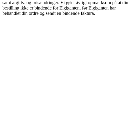
samt afgifts- og prisændringer. Vi gør i øvrigt opmærksom på at din
bestilling ikke er bindende for Elgiganten, før Elgiganten har
behandlet din ordre og sendt en bindende faktura.