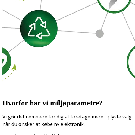
Hvorfor har vi miljøparametre?
Vi gør det nemmere for dig at foretage mere oplyste valg.
når du ønsker at købe ny elektronik.