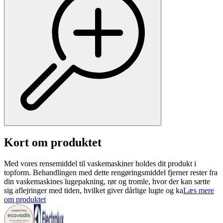
Kort om produktet
Med vores rensemiddel til vaskemaskiner holdes dit produkt i
topform. Behandlingen med dette rengøringsmiddel fjerner rester fra
din vaskemaskines lugepakning, rør og tromle, hvor der kan sætte
sig aflejringer med tiden, hvilket giver dårlige lugte og ka
Læs mere
om produktet