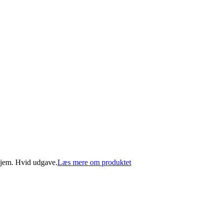
hjem. Hvid udgave.
Læs mere om produktet