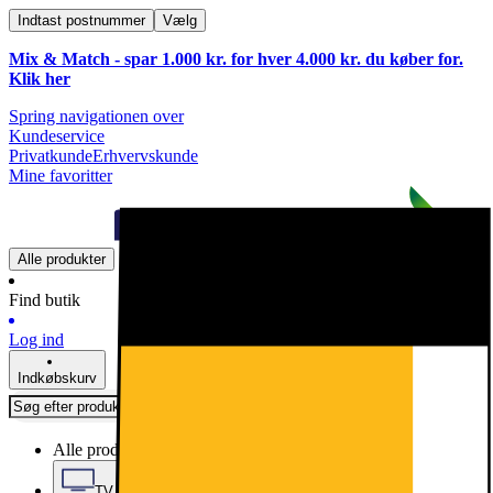
Indtast postnummer
Vælg
Mix & Match - spar 1.000 kr. for hver 4.000 kr. du køber for.
Klik
her
Spring navigationen over
Kundeservice
Privatkunde
Erhvervskunde
Mine favoritter
Alle produkter
Find butik
Log ind
Indkøbskurv
Alle produkter
TV, Lyd & Smart Home