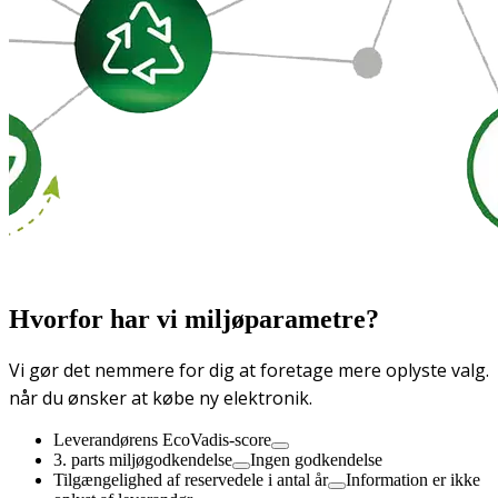
Hvorfor har vi miljøparametre?
Vi gør det nemmere for dig at foretage mere oplyste valg.
når du ønsker at købe ny elektronik.
Leverandørens EcoVadis-score
3. parts miljøgodkendelse
Ingen godkendelse
Tilgængelighed af reservedele i antal år
Information er ikke