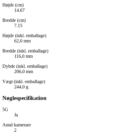
Højde (cm)
14.67
Bredde (cm)
7.15
Højde (inkl. emballage)
62,0 mm
Bredde (inkl. emballage)
116,0 mm
Dybde (inkl. emballage)
206,0 mm
Vægt (inkl. emballage)
244,0 g
Nøglespecifikation
5G
Ja
Antal kameraer
2