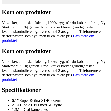
Kort om produktet
Vi ønsker, at du skal føle dig 100% tryg, når du køber en brugt Ny
Start-mobil i Elgiganten. Produktet er blevet grundigt testet,
kvalitetskontrolleret og leveres med 2 års garanti. Telefonerne er
derfor næsten som nye, men til en lavere pris.
Læs mere om
produktet
Kort om produktet
Vi ønsker, at du skal føle dig 100% tryg, når du køber en brugt Ny
Start-mobil i Elgiganten. Produktet er blevet grundigt testet,
kvalitetskontrolleret og leveres med 2 års garanti. Telefonerne er
derfor næsten som nye, men til en lavere pris.
Læs mere om
produktet
Specifikationer
6,1” Super Retina XDR-skærm
A14 Bionic CPU med 5G støtte
12MP Dual-kamerasystem