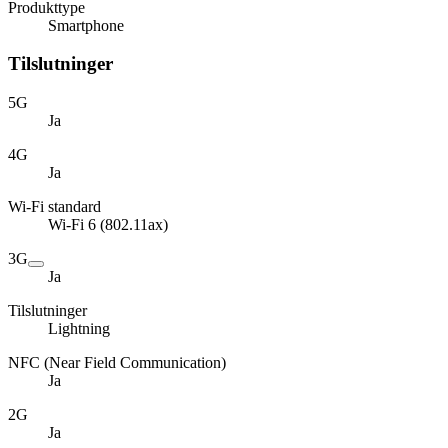
Produkttype
Smartphone
Tilslutninger
5G
Ja
4G
Ja
Wi-Fi standard
Wi-Fi 6 (802.11ax)
3G
Ja
Tilslutninger
Lightning
NFC (Near Field Communication)
Ja
2G
Ja