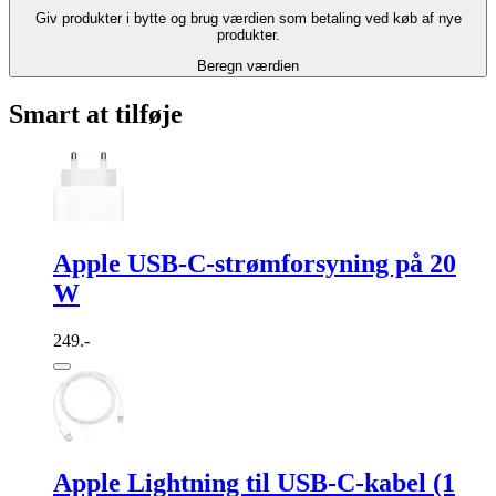
Giv produkter i bytte og brug værdien som betaling ved køb af nye
produkter.
Beregn værdien
Smart at tilføje
Apple USB-C-strømforsyning på 20
W
249.-
Apple Lightning til USB-C-kabel (1