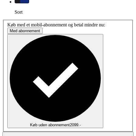
Sort
Køb med et mobil-abonnement og betal mindre nu:
Med abonnement
Køb uden abonnement
2099.-