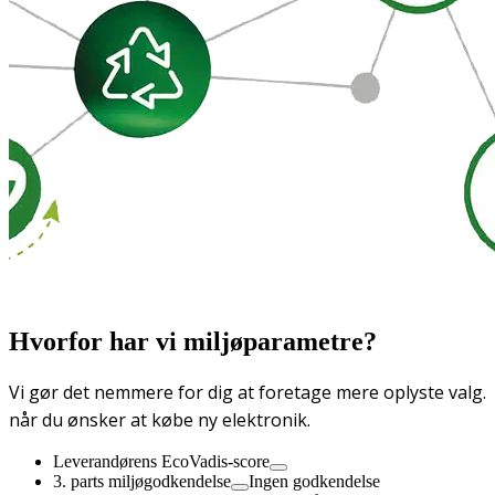
Hvorfor har vi miljøparametre?
Vi gør det nemmere for dig at foretage mere oplyste valg.
når du ønsker at købe ny elektronik.
Leverandørens EcoVadis-score
3. parts miljøgodkendelse
Ingen godkendelse