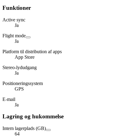
Funktioner
Active sync
Ja
Flight mode
Ja
Platform til distribution af apps
App Store
Stereo-lydudgang
Ja
Positioneringssystem
GPS
E-mail
Ja
Lagring og hukommelse
Intern lagerplads (GB)
64