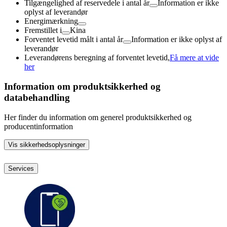
Tilgængelighed af reservedele i antal år
Information er ikke
oplyst af leverandør
Energimærkning
Fremstillet i
Kina
Forventet levetid målt i antal år
Information er ikke oplyst af
leverandør
Leverandørens beregning af forventet levetid,
Få mere at vide
her
Information om produktsikkerhed og
databehandling
Her finder du information om generel produktsikkerhed og
producentinformation
Vis sikkerhedsoplysninger
Services