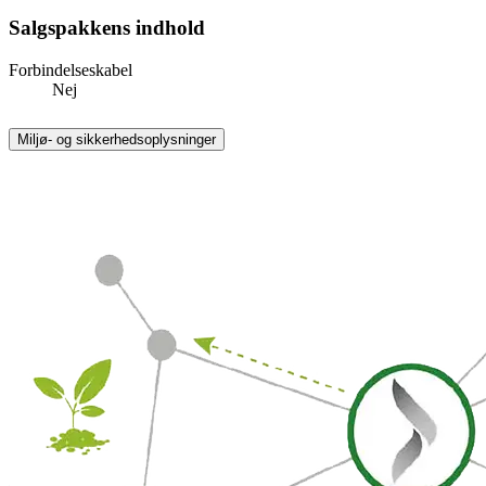
Salgspakkens indhold
Forbindelseskabel
Nej
Miljø- og sikkerhedsoplysninger