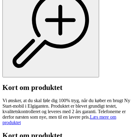
Kort om produktet
Vi ønsker, at du skal føle dig 100% tryg, når du køber en brugt Ny
Start-mobil i Elgiganten. Produktet er blevet grundigt testet,
kvalitetskontrolleret og leveres med 2 års garanti. Telefonerne er
derfor næsten som nye, men til en lavere pris.
Læs mere om
produktet
Kort om produktet