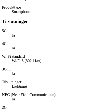
Produkttype
Smartphone
Tilslutninger
5G
Ja
4G
Ja
Wi-Fi standard
Wi-Fi 6 (802.11ax)
3G
Ja
Tilslutninger
Lightning
NFC (Near Field Communication)
Ja
2G