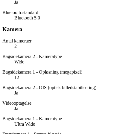
Ja
Bluetooth-standard
Bluetooth 5.0
Kamera
Antal kameraer
2
Bagsidekamera 2 - Kameratype
Wide
Bagsidekamera 1 - Opløsning (megapixel)
12
Bagsidekamera 2 - OIS (optisk billedstabilisering)
Ja
Videooptagelse
Ja
Bagsidekamera 1 - Kameratype
Ultra Wide