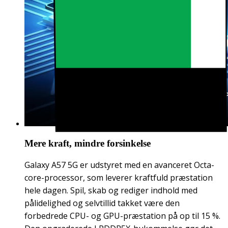
Mere kraft, mindre forsinkelse
Galaxy A57 5G er udstyret med en avanceret Octa-
core-processor, som leverer kraftfuld præstation
hele dagen. Spil, skab og rediger indhold med
pålidelighed og selvtillid takket være den
forbedrede CPU- og GPU-præstation på op til 15 %.