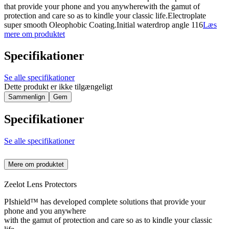
that provide your phone and you anywherewith the gamut of
protection and care so as to kindle your classic life.Electroplate
super smooth Oleophobic Coating.Initial waterdrop angle 116
Læs
mere om produktet
Specifikationer
Se alle specifikationer
Dette produkt er ikke tilgængeligt
Sammenlign
Gem
Specifikationer
Se alle specifikationer
Mere om produktet
Zeelot Lens Protectors
PIshield™ has developed complete solutions that provide your
phone and you anywhere
with the gamut of protection and care so as to kindle your classic