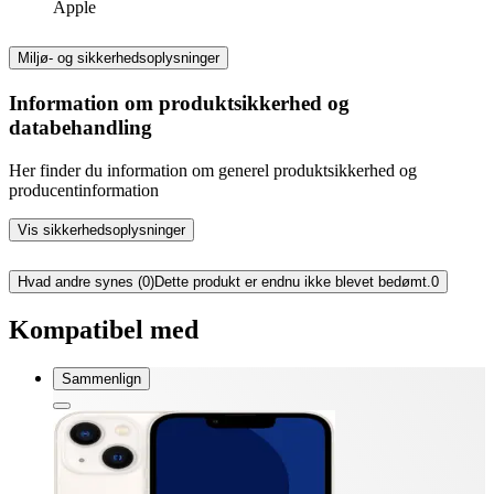
Apple
Miljø- og sikkerhedsoplysninger
Information om produktsikkerhed og
databehandling
Her finder du information om generel produktsikkerhed og
producentinformation
Vis sikkerhedsoplysninger
Hvad andre synes (0)
Dette produkt er endnu ikke blevet bedømt.
0
Kompatibel med
Sammenlign