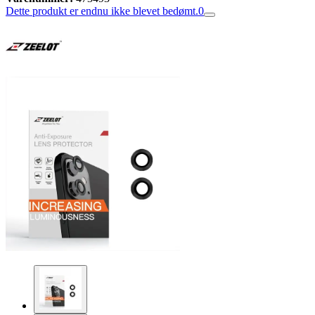
Dette produkt er endnu ikke blevet bedømt.
0