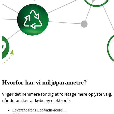
Hvorfor har vi miljøparametre?
Vi gør det nemmere for dig at foretage mere oplyste valg.
når du ønsker at købe ny elektronik.
Leverandørens EcoVadis-score