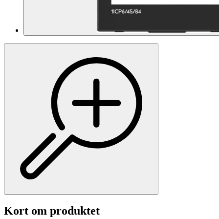
Kort om produktet