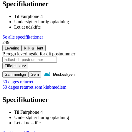
Specifikationer
Til Fairphone 4
Understøtter hurtig opladning
Let at udskifte
Se alle specifikationer
249.-
Levering
Klik & Hent
Beregn leveringstid for dit postnummer
Tilføj til kurv
Sammenlign
Gem
Ønskeskyen
30 dages returret
50 dages returret som klubmedlem
Specifikationer
Til Fairphone 4
Understøtter hurtig opladning
Let at udskifte