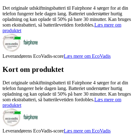
Det originale udskiftningsbatteri til Fairphone 4 sørger for at din
telefon fungerer hele dagen lang. Batteriet understøtter hurtig
opladning og kan oplade til 50% på bare 30 minutter. Kan bruges
som ekstrabatteri, så batterilevetiden fordobles.
Læs mere om
produktet
Leverandørens EcoVadis-score
Læs mere om EcoVadis
Kort om produktet
Det originale udskiftningsbatteri til Fairphone 4 sørger for at din
telefon fungerer hele dagen lang. Batteriet understøtter hurtig
opladning og kan oplade til 50% på bare 30 minutter. Kan bruges
som ekstrabatteri, så batterilevetiden fordobles.
Læs mere om
produktet
Leverandørens EcoVadis-score
Læs mere om EcoVadis