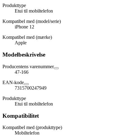
Produkttype
Etui til mobiltelefon
Kompatibel med (model/serie)
iPhone 12
Kompatibel med (mærke)
Apple
Modelbeskrivelse
Producentens varenummer
47-166
EAN-kode
7315700247949
Produkttype
Etui til mobiltelefon
Kompatibilitet
Kompatibel med (produkttype)
Mobiltelefon