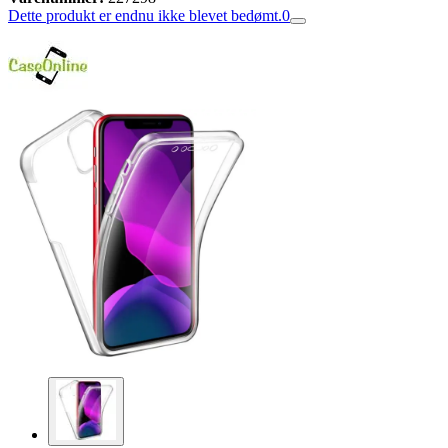
Dette produkt er endnu ikke blevet bedømt.
0