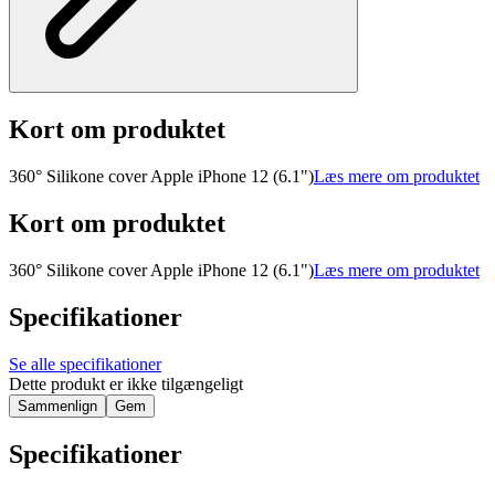
Kort om produktet
360° Silikone cover Apple iPhone 12 (6.1")
Læs mere om produktet
Kort om produktet
360° Silikone cover Apple iPhone 12 (6.1")
Læs mere om produktet
Specifikationer
Se alle specifikationer
Dette produkt er ikke tilgængeligt
Sammenlign
Gem
Specifikationer