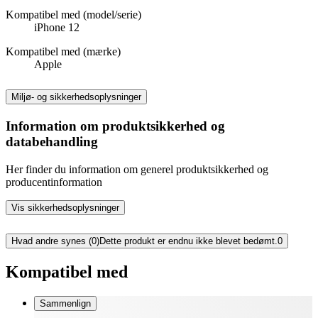
Kompatibel med (model/serie)
iPhone 12
Kompatibel med (mærke)
Apple
Miljø- og sikkerhedsoplysninger
Information om produktsikkerhed og
databehandling
Her finder du information om generel produktsikkerhed og
producentinformation
Vis sikkerhedsoplysninger
Hvad andre synes (0)
Dette produkt er endnu ikke blevet bedømt.
0
Kompatibel med
Sammenlign