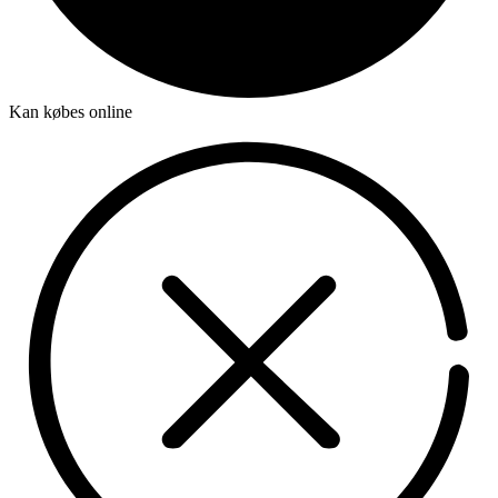
Kan købes online