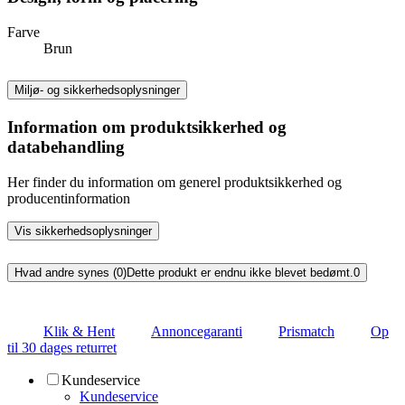
Farve
Brun
Miljø- og sikkerhedsoplysninger
Information om produktsikkerhed og
databehandling
Her finder du information om generel produktsikkerhed og
producentinformation
Vis sikkerhedsoplysninger
Hvad andre synes (0)
Dette produkt er endnu ikke blevet bedømt.
0
Klik & Hent
Annoncegaranti
Prismatch
Op
til 30 dages returret
Kundeservice
Kundeservice