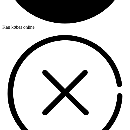
Kan købes online