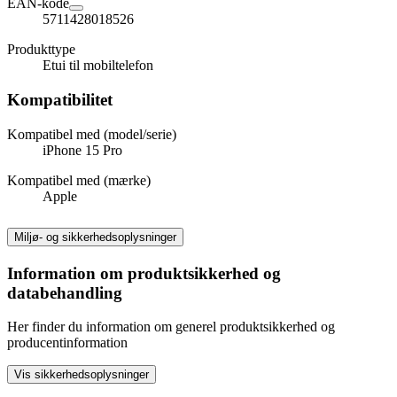
EAN-kode
5711428018526
Produkttype
Etui til mobiltelefon
Kompatibilitet
Kompatibel med (model/serie)
iPhone 15 Pro
Kompatibel med (mærke)
Apple
Miljø- og sikkerhedsoplysninger
Information om produktsikkerhed og
databehandling
Her finder du information om generel produktsikkerhed og
producentinformation
Vis sikkerhedsoplysninger