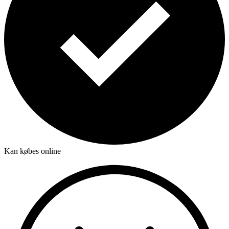
Kan købes online