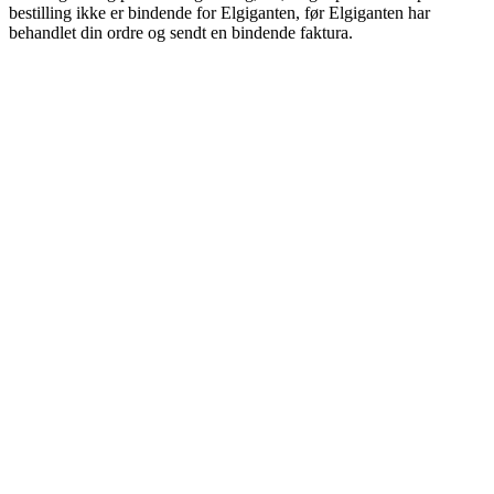
bestilling ikke er bindende for Elgiganten, før Elgiganten har
behandlet din ordre og sendt en bindende faktura.