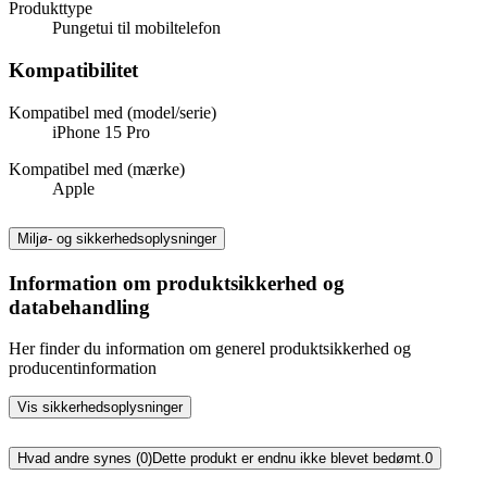
Produkttype
Pungetui til mobiltelefon
Kompatibilitet
Kompatibel med (model/serie)
iPhone 15 Pro
Kompatibel med (mærke)
Apple
Miljø- og sikkerhedsoplysninger
Information om produktsikkerhed og
databehandling
Her finder du information om generel produktsikkerhed og
producentinformation
Vis sikkerhedsoplysninger
Hvad andre synes (0)
Dette produkt er endnu ikke blevet bedømt.
0