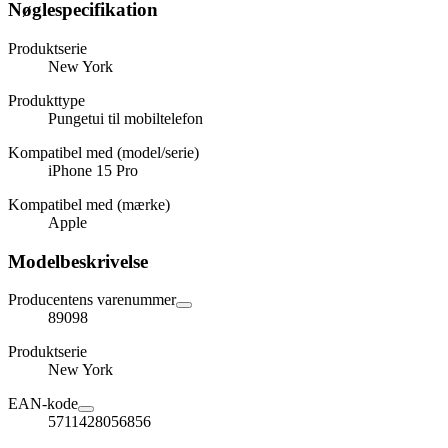
Nøglespecifikation
Produktserie
New York
Produkttype
Pungetui til mobiltelefon
Kompatibel med (model/serie)
iPhone 15 Pro
Kompatibel med (mærke)
Apple
Modelbeskrivelse
Producentens varenummer
89098
Produktserie
New York
EAN-kode
5711428056856