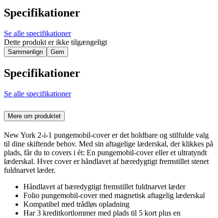
Specifikationer
Se alle specifikationer
Dette produkt er ikke tilgængeligt
Sammenlign
Gem
Specifikationer
Se alle specifikationer
Mere om produktet
New York 2-i-1 pungemobil-cover er det holdbare og stilfulde valg
til dine skiftende behov. Med sin aftagelige læderskal, der klikkes på
plads, får du to covers i ét: En pungemobil-cover eller et ultratyndt
læderskal. Hver cover er håndlavet af bæredygtigt fremstillet stenet
fuldnarvet læder.
Håndlavet af bæredygtigt fremstillet fuldnarvet læder
Folio pungemobil-cover med magnetisk aftagelig læderskal
Kompatibel med trådløs opladning
Har 3 kreditkortlommer med plads til 5 kort plus en