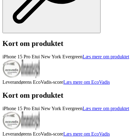
Kort om produktet
iPhone 15 Pro Etui New York Evergreen
Læs mere om produktet
Leverandørens EcoVadis-score
Læs mere om EcoVadis
Kort om produktet
iPhone 15 Pro Etui New York Evergreen
Læs mere om produktet
Leverandørens EcoVadis-score
Læs mere om EcoVadis