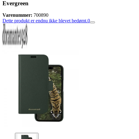
Evergreen
Varenummer:
700890
Dette produkt er endnu ikke blevet bedømt.
0