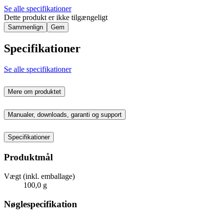
Se alle specifikationer
Dette produkt er ikke tilgængeligt
Sammenlign
Gem
Specifikationer
Se alle specifikationer
Mere om produktet
Manualer, downloads, garanti og support
Specifikationer
Produktmål
Vægt (inkl. emballage)
100,0 g
Nøglespecifikation