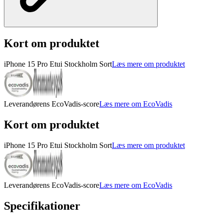
Kort om produktet
iPhone 15 Pro Etui Stockholm Sort
Læs mere om produktet
Leverandørens EcoVadis-score
Læs mere om EcoVadis
Kort om produktet
iPhone 15 Pro Etui Stockholm Sort
Læs mere om produktet
Leverandørens EcoVadis-score
Læs mere om EcoVadis
Specifikationer