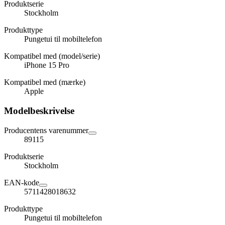
Produktserie
Stockholm
Produkttype
Pungetui til mobiltelefon
Kompatibel med (model/serie)
iPhone 15 Pro
Kompatibel med (mærke)
Apple
Modelbeskrivelse
Producentens varenummer
89115
Produktserie
Stockholm
EAN-kode
5711428018632
Produkttype
Pungetui til mobiltelefon