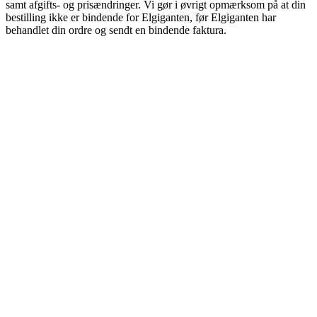
samt afgifts- og prisændringer. Vi gør i øvrigt opmærksom på at din
bestilling ikke er bindende for Elgiganten, før Elgiganten har
behandlet din ordre og sendt en bindende faktura.