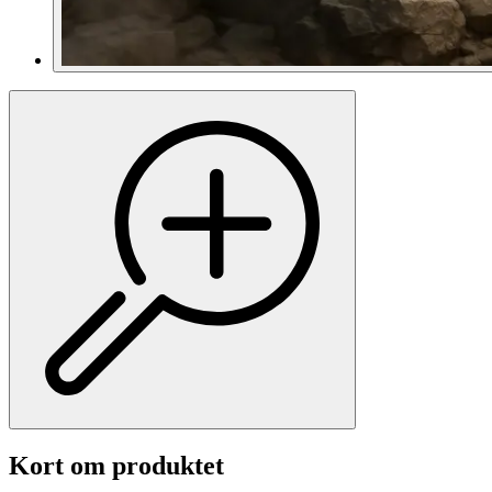
Kort om produktet