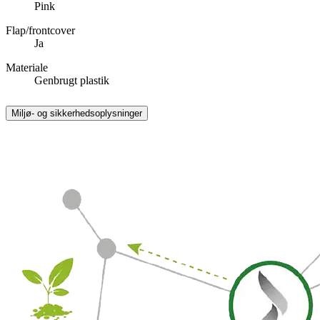
Pink
Flap/frontcover
Ja
Materiale
Genbrugt plastik
Miljø- og sikkerhedsoplysninger