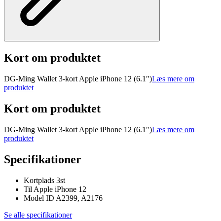
Kort om produktet
DG-Ming Wallet 3-kort Apple iPhone 12 (6.1")
Læs mere om
produktet
Kort om produktet
DG-Ming Wallet 3-kort Apple iPhone 12 (6.1")
Læs mere om
produktet
Specifikationer
Kortplads 3st
Til Apple iPhone 12
Model ID A2399, A2176
Se alle specifikationer