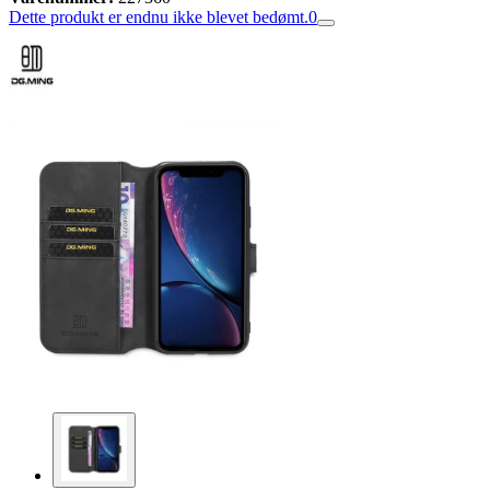
Dette produkt er endnu ikke blevet bedømt.
0