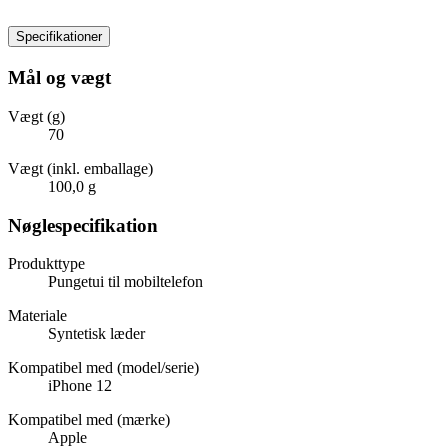
Specifikationer
Mål og vægt
Vægt (g)
70
Vægt (inkl. emballage)
100,0 g
Nøglespecifikation
Produkttype
Pungetui til mobiltelefon
Materiale
Syntetisk læder
Kompatibel med (model/serie)
iPhone 12
Kompatibel med (mærke)
Apple