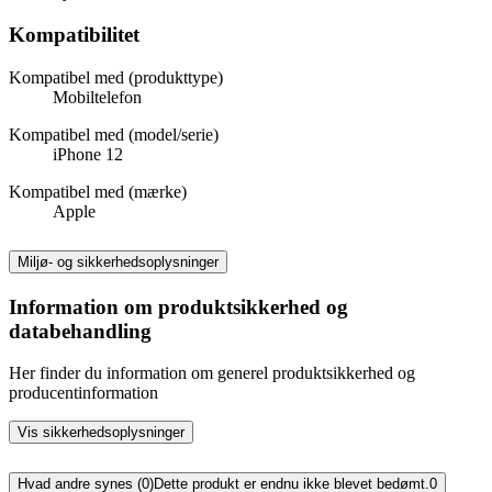
Kompatibilitet
Kompatibel med (produkttype)
Mobiltelefon
Kompatibel med (model/serie)
iPhone 12
Kompatibel med (mærke)
Apple
Miljø- og sikkerhedsoplysninger
Information om produktsikkerhed og
databehandling
Her finder du information om generel produktsikkerhed og
producentinformation
Vis sikkerhedsoplysninger
Hvad andre synes (0)
Dette produkt er endnu ikke blevet bedømt.
0