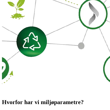
Hvorfor har vi miljøparametre?