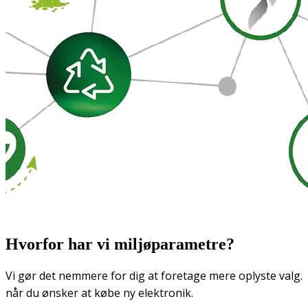
Hvorfor har vi miljøparametre?
Vi gør det nemmere for dig at foretage mere oplyste valg.
når du ønsker at købe ny elektronik.