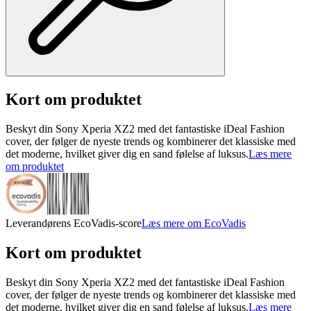
Kort om produktet
Beskyt din Sony Xperia XZ2 med det fantastiske iDeal Fashion
cover, der følger de nyeste trends og kombinerer det klassiske med
det moderne, hvilket giver dig en sand følelse af luksus.
Læs mere
om produktet
Leverandørens EcoVadis-score
Læs mere om EcoVadis
Kort om produktet
Beskyt din Sony Xperia XZ2 med det fantastiske iDeal Fashion
cover, der følger de nyeste trends og kombinerer det klassiske med
det moderne, hvilket giver dig en sand følelse af luksus.
Læs mere