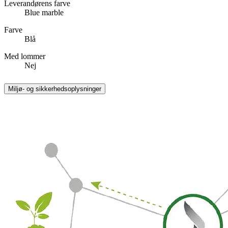
Leverandørens farve
Blue marble
Farve
Blå
Med lommer
Nej
Miljø- og sikkerhedsoplysninger