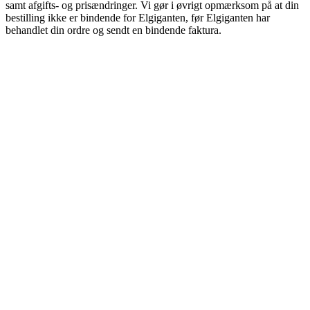
samt afgifts- og prisændringer. Vi gør i øvrigt opmærksom på at din
bestilling ikke er bindende for Elgiganten, før Elgiganten har
behandlet din ordre og sendt en bindende faktura.