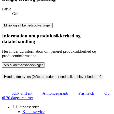
Farve
Gul
Miljø- og sikkerhedsoplysninger
Information om produktsikkerhed og
databehandling
Her finder du information om generel produktsikkerhed og
producentinformation
Vis sikkerhedsoplysninger
Hvad andre synes (0)
Dette produkt er endnu ikke blevet bedømt.
0
Klik & Hent
Annoncegaranti
Prismatch
Op
til 30 dages returret
Kundeservice
Kundeservice