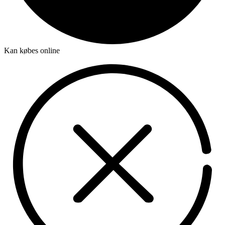
Kan købes online