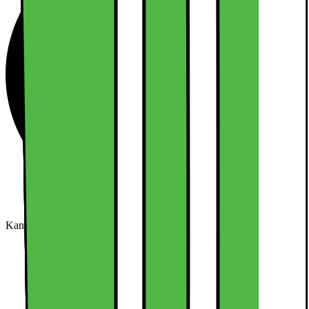
Kan købes online