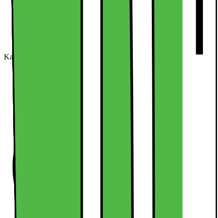
Kan købes online