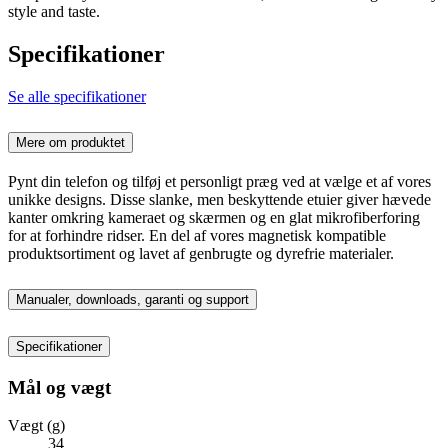
style and taste.
Specifikationer
Se alle specifikationer
Mere om produktet
Pynt din telefon og tilføj et personligt præg ved at vælge et af vores
unikke designs. Disse slanke, men beskyttende etuier giver hævede
kanter omkring kameraet og skærmen og en glat mikrofiberforing
for at forhindre ridser. En del af vores magnetisk kompatible
produktsortiment og lavet af genbrugte og dyrefrie materialer.
Manualer, downloads, garanti og support
Specifikationer
Mål og vægt
Vægt (g)
34