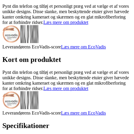
Pynt din telefon og tilføj et personligt præg ved at vælge et af vores
unikke designs. Disse slanke, men beskyttende etuier giver hævede
kanter omkring kameraet og skærmen og en glat mikrofiberforing
for at forhindre ridser.
Læs mere om produktet
Leverandørens EcoVadis-score
Læs mere om EcoVadis
Kort om produktet
Pynt din telefon og tilføj et personligt præg ved at vælge et af vores
unikke designs. Disse slanke, men beskyttende etuier giver hævede
kanter omkring kameraet og skærmen og en glat mikrofiberforing
for at forhindre ridser.
Læs mere om produktet
Leverandørens EcoVadis-score
Læs mere om EcoVadis
Specifikationer