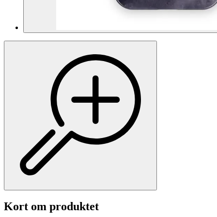
Kort om produktet