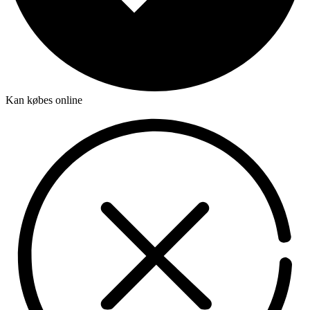
Kan købes online