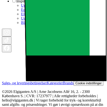
Inspiration
Ugens tilbud - og andre gode priser
Epoq køkken & bryggers
Elgigantens Magasin
Udsalg
Black Friday 2026
Salgs- og leveringsbetingelser
Kategorier
Brands
Cookie indstillinger
©2026 Elgiganten A/S | Arne Jacobsens Allé 16, 2. - 2300
København S. | CVR: 17237977 | Alle rettigheder forbeholdes |
hello@elgiganten.dk | Vi tager forbehold for tryk- og korrekturfejl
samt afgifts- og prisændringer. Vi gør i øvrigt opmærksom på at din