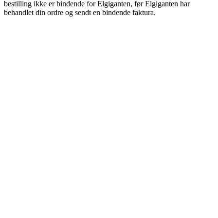
bestilling ikke er bindende for Elgiganten, før Elgiganten har
behandlet din ordre og sendt en bindende faktura.