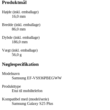
Produktmål
Højde (inkl. emballage)
16,0 mm
Bredde (inkl. emballage)
86,0 mm
Dybde (inkl. emballage)
186,0 mm
Vægt (inkl. emballage)
56,0 g
Nøglespecifikation
Modelnavn
Samsung EF-VS936PBEGWW
Produkttype
Etui til mobiltelefon
Kompatibel med (model/serie)
Samsung Galaxy S25 Plus