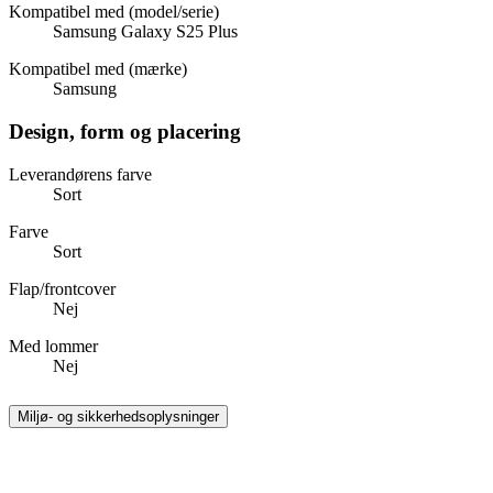
Kompatibel med (model/serie)
Samsung Galaxy S25 Plus
Kompatibel med (mærke)
Samsung
Design, form og placering
Leverandørens farve
Sort
Farve
Sort
Flap/frontcover
Nej
Med lommer
Nej
Miljø- og sikkerhedsoplysninger