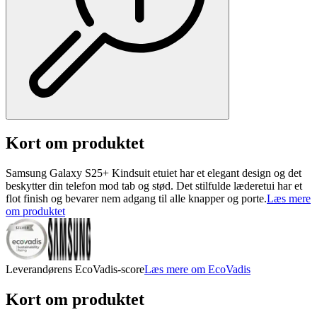
Kort om produktet
Samsung Galaxy S25+ Kindsuit etuiet har et elegant design og det
beskytter din telefon mod tab og stød. Det stilfulde læderetui har et
flot finish og bevarer nem adgang til alle knapper og porte.
Læs mere
om produktet
Leverandørens EcoVadis-score
Læs mere om EcoVadis
Kort om produktet