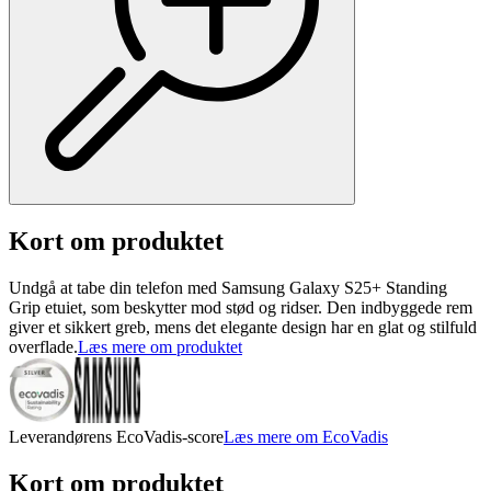
Kort om produktet
Undgå at tabe din telefon med Samsung Galaxy S25+ Standing
Grip etuiet, som beskytter mod stød og ridser. Den indbyggede rem
giver et sikkert greb, mens det elegante design har en glat og stilfuld
overflade.
Læs mere om produktet
Leverandørens EcoVadis-score
Læs mere om EcoVadis
Kort om produktet