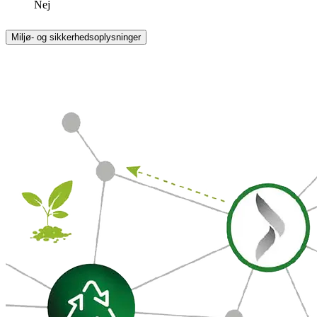
Nej
Miljø- og sikkerhedsoplysninger