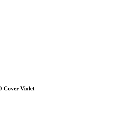
 Cover Violet