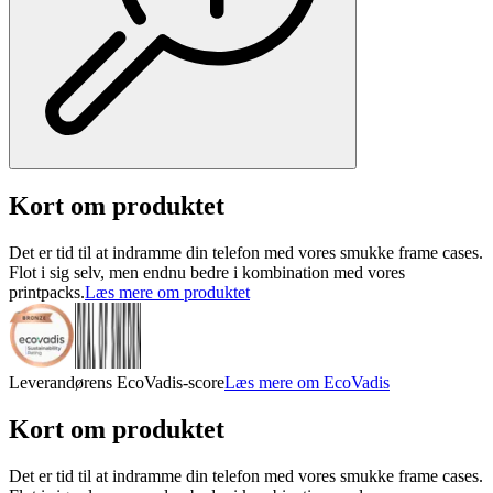
Kort om produktet
Det er tid til at indramme din telefon med vores smukke frame cases.
Flot i sig selv, men endnu bedre i kombination med vores
printpacks.
Læs mere om produktet
Leverandørens EcoVadis-score
Læs mere om EcoVadis
Kort om produktet
Det er tid til at indramme din telefon med vores smukke frame cases.