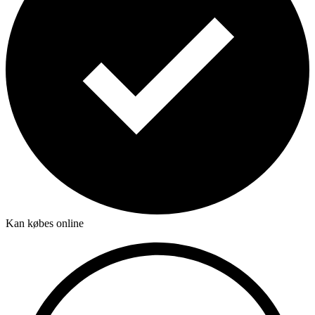
Kan købes online