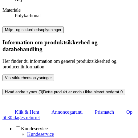
Materiale
Polykarbonat
Miljø- og sikkerhedsoplysninger
Information om produktsikkerhed og
databehandling
Her finder du information om generel produktsikkerhed og
producentinformation
Vis sikkerhedsoplysninger
Hvad andre synes (0)
Dette produkt er endnu ikke blevet bedømt.
0
Klik & Hent
Annoncegaranti
Prismatch
Op
til 30 dages returret
Kundeservice
Kundeservice