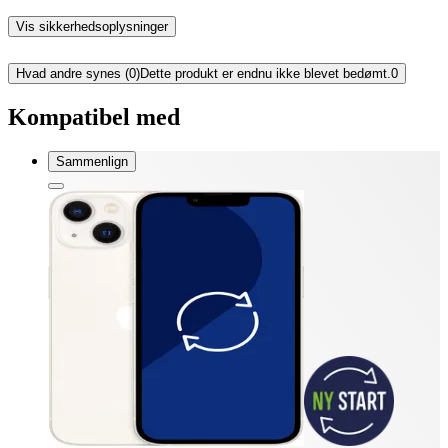
Vis sikkerhedsoplysninger
Hvad andre synes (0)
Dette produkt er endnu ikke blevet bedømt.
0
Kompatibel med
Sammenlign