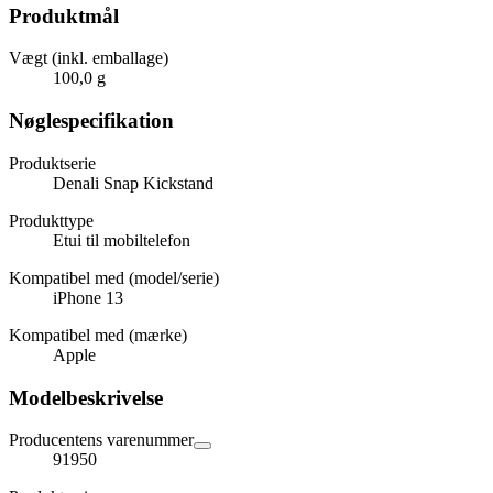
Produktmål
Vægt (inkl. emballage)
100,0 g
Nøglespecifikation
Produktserie
Denali Snap Kickstand
Produkttype
Etui til mobiltelefon
Kompatibel med (model/serie)
iPhone 13
Kompatibel med (mærke)
Apple
Modelbeskrivelse
Producentens varenummer
91950