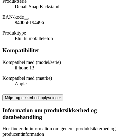
Produktserie
Denali Snap Kickstand
EAN-kode
840056194496
Produkttype
Etui til mobiltelefon
Kompatibilitet
Kompatibel med (model/serie)
iPhone 13
Kompatibel med (mærke)
Apple
Miljø- og sikkerhedsoplysninger
Information om produktsikkerhed og
databehandling
Her finder du information om generel produktsikkerhed og
producentinformation