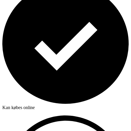
Kan købes online