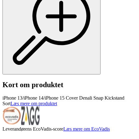
Kort om produktet
iPhone 13/iPhone 14/iPhone 15 Cover Denali Snap Kickstand
Sort
Læs mere om produktet
Leverandørens EcoVadis-score
Læs mere om EcoVadis