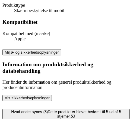
Produkttype
Skærmbeskyttelse til mobil
Kompatibilitet
Kompatibel med (mærke)
Apple
Miljø- og sikkerhedsoplysninger
Information om produktsikkerhed og
databehandling
Her finder du information om generel produktsikkerhed og
producentinformation
Vis sikkerhedsoplysninger
Hvad andre synes (3)
Dette produkt er blevet bedømt til 5 ud af 5
stjerner.
5
3