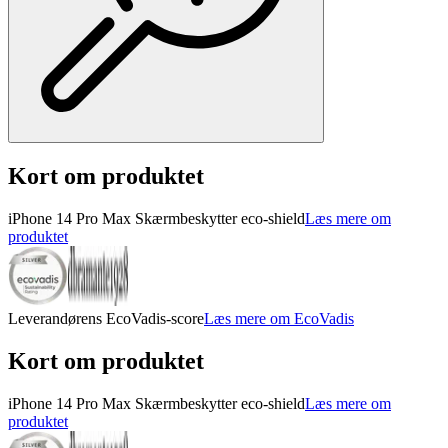
Kort om produktet
iPhone 14 Pro Max Skærmbeskytter eco-shield
Læs mere om
produktet
Leverandørens EcoVadis-score
Læs mere om EcoVadis
Kort om produktet
iPhone 14 Pro Max Skærmbeskytter eco-shield
Læs mere om
produktet