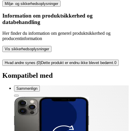
Miljø- og sikkerhedsoplysninger
Information om produktsikkerhed og
databehandling
Her finder du information om generel produktsikkerhed og
producentinformation
Vis sikkerhedsoplysninger
Hvad andre synes (0)
Dette produkt er endnu ikke blevet bedømt.
0
Kompatibel med
Sammenlign