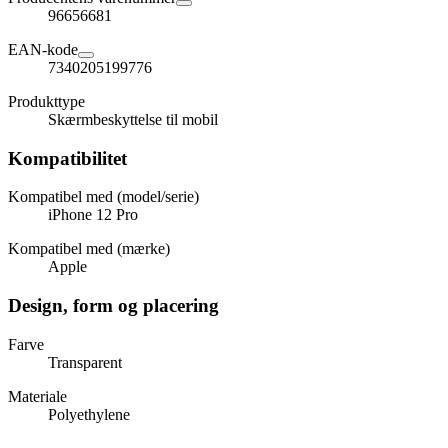
96656681
EAN-kode
7340205199776
Produkttype
Skærmbeskyttelse til mobil
Kompatibilitet
Kompatibel med (model/serie)
iPhone 12 Pro
Kompatibel med (mærke)
Apple
Design, form og placering
Farve
Transparent
Materiale
Polyethylene