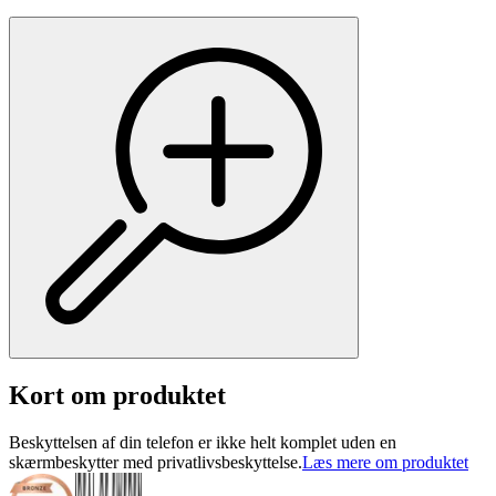
Kort om produktet
Beskyttelsen af din telefon er ikke helt komplet uden en
skærmbeskytter med privatlivsbeskyttelse.
Læs mere om produktet