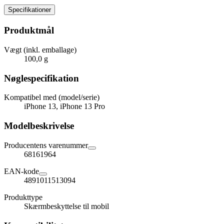
Specifikationer
Produktmål
Vægt (inkl. emballage)
100,0 g
Nøglespecifikation
Kompatibel med (model/serie)
iPhone 13, iPhone 13 Pro
Modelbeskrivelse
Producentens varenummer
68161964
EAN-kode
4891011513094
Produkttype
Skærmbeskyttelse til mobil