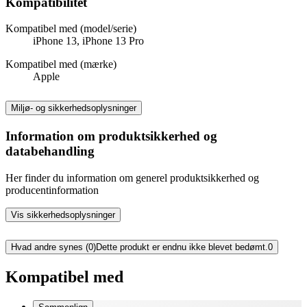
Kompatibilitet
Kompatibel med (model/serie)
iPhone 13, iPhone 13 Pro
Kompatibel med (mærke)
Apple
Miljø- og sikkerhedsoplysninger
Information om produktsikkerhed og
databehandling
Her finder du information om generel produktsikkerhed og
producentinformation
Vis sikkerhedsoplysninger
Hvad andre synes (0)
Dette produkt er endnu ikke blevet bedømt.
0
Kompatibel med