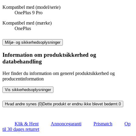
Kompatibel med (model/serie)
OnePlus 9 Pro
Kompatibel med (mærke)
OnePlus
Miljø- og sikkerhedsoplysninger
Information om produktsikkerhed og
databehandling
Her finder du information om generel produktsikkerhed og
producentinformation
Vis sikkerhedsoplysninger
Hvad andre synes (0)
Dette produkt er endnu ikke blevet bedømt.
0
Klik & Hent
Annoncegaranti
Prismatch
Op
til 30 dages returret