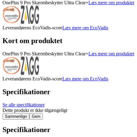
OnePlus 9 Pro Skærmbeskytter Ultra Clear+
Læs mere om produktet
Leverandørens EcoVadis-score
Læs mere om EcoVadis
Kort om produktet
OnePlus 9 Pro Skærmbeskytter Ultra Clear+
Læs mere om produktet
Leverandørens EcoVadis-score
Læs mere om EcoVadis
Specifikationer
Se alle specifikationer
Dette produkt er ikke tilgængeligt
Sammenlign
Gem
Specifikationer