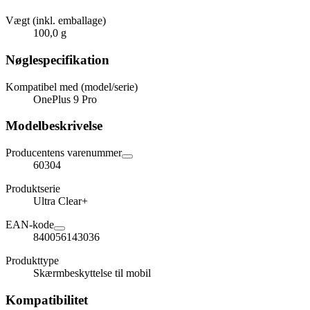
Vægt (inkl. emballage)
100,0 g
Nøglespecifikation
Kompatibel med (model/serie)
OnePlus 9 Pro
Modelbeskrivelse
Producentens varenummer
60304
Produktserie
Ultra Clear+
EAN-kode
840056143036
Produkttype
Skærmbeskyttelse til mobil
Kompatibilitet