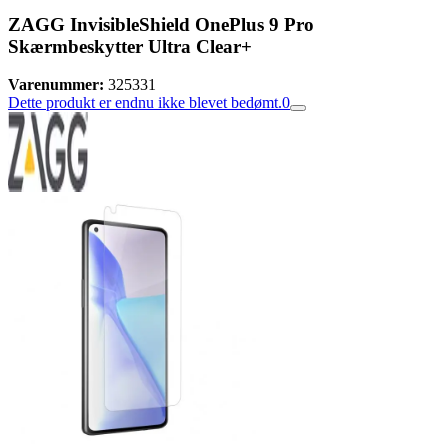
ZAGG InvisibleShield OnePlus 9 Pro
Skærmbeskytter Ultra Clear+
Varenummer:
325331
Dette produkt er endnu ikke blevet bedømt.
0