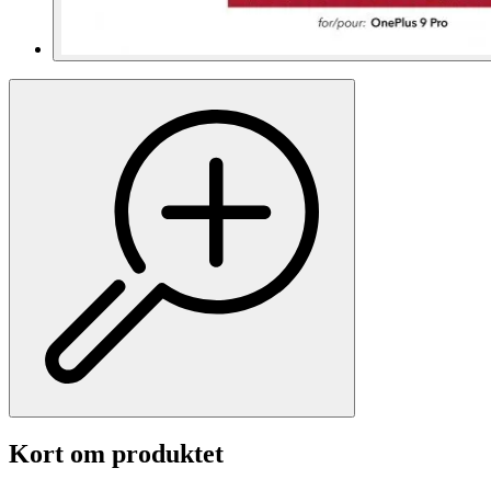
Kort om produktet