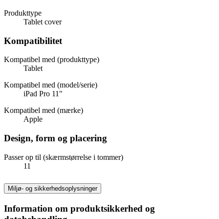
Produkttype
Tablet cover
Kompatibilitet
Kompatibel med (produkttype)
Tablet
Kompatibel med (model/serie)
iPad Pro 11"
Kompatibel med (mærke)
Apple
Design, form og placering
Passer op til (skærmstørrelse i tommer)
11
Miljø- og sikkerhedsoplysninger
Information om produktsikkerhed og