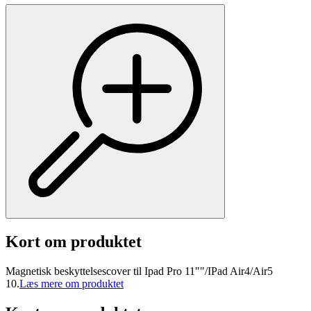
Kort om produktet
Magnetisk beskyttelsescover til Ipad Pro 11""/IPad Air4/Air5
10.
Læs mere om produktet