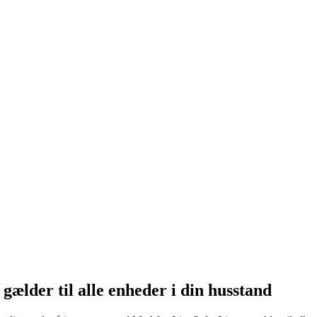
gælder til alle enheder i din husstand