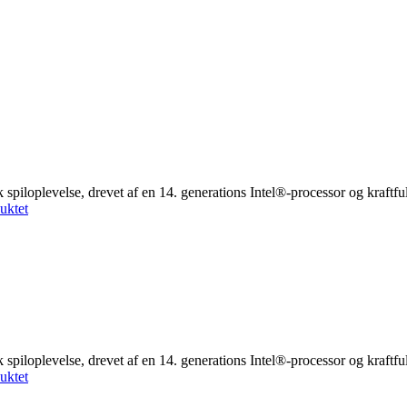
spiloplevelse, drevet af en 14. generations Intel®-processor og kraf
uktet
spiloplevelse, drevet af en 14. generations Intel®-processor og kraf
uktet