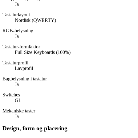
Ja
Tastaturlayout
Nordisk (QWERTY)
RGB-belysning
Ja
Tastatur-formfaktor
Full-Size Keyboards (100%)
Tastaturprofil
Lavprofil
Bagbelysning i tastatur
Ja
Switches
GL
Mekaniske taster
Ja
Design, form og placering