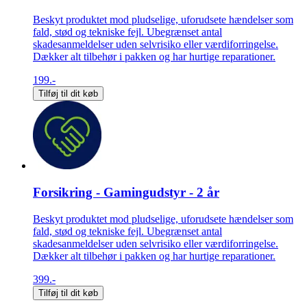
Beskyt produktet mod pludselige, uforudsete hændelser som
fald, stød og tekniske fejl. Ubegrænset antal
skadesanmeldelser uden selvrisiko eller værdiforringelse.
Dækker alt tilbehør i pakken og har hurtige reparationer.
199.-
Tilføj til dit køb
Forsikring - Gamingudstyr - 2 år
Beskyt produktet mod pludselige, uforudsete hændelser som
fald, stød og tekniske fejl. Ubegrænset antal
skadesanmeldelser uden selvrisiko eller værdiforringelse.
Dækker alt tilbehør i pakken og har hurtige reparationer.
399.-
Tilføj til dit køb