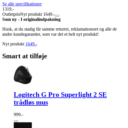
Se alle specifikationer
1319.-
Outletpris
Nyt produkt 1649.-
Som ny - I originalindpakning
Husk, at du stadig får samme returret, reklamationsret og alle de
andre kundegarantier, som var det et helt nyt produkt!
Nyt produkt
1649.-
Smart at tilføje
Logitech G Pro Superlight 2 SE
trådløs mus
999.-