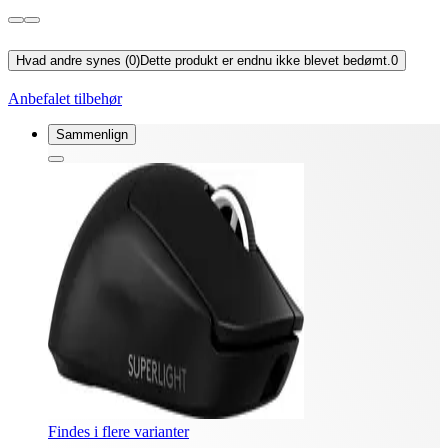
Hvad andre synes (0)
Dette produkt er endnu ikke blevet bedømt.
0
Anbefalet tilbehør
Sammenlign
Findes i flere varianter