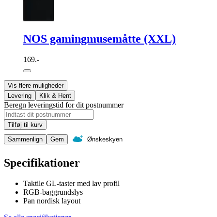
NOS gamingmusemåtte (XXL)
169.-
Vis flere muligheder
Levering
Klik & Hent
Beregn leveringstid for dit postnummer
Tilføj til kurv
Sammenlign
Gem
Ønskeskyen
Specifikationer
Taktile GL-taster med lav profil
RGB-baggrundslys
Pan nordisk layout