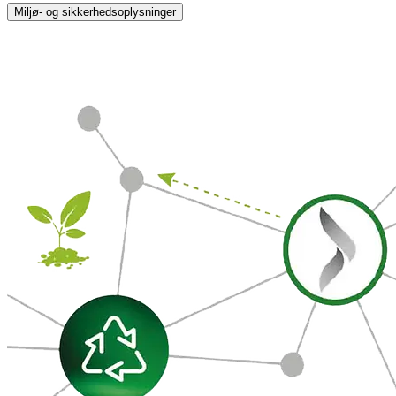
Miljø- og sikkerhedsoplysninger