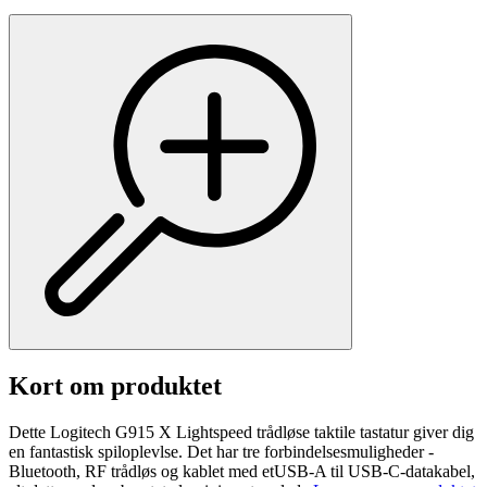
Kort om produktet
Dette Logitech G915 X Lightspeed trådløse taktile tastatur giver dig
en fantastisk spiloplevlse. Det har tre forbindelsesmuligheder -
Bluetooth, RF trådløs og kablet med etUSB-A til USB-C-datakabel,