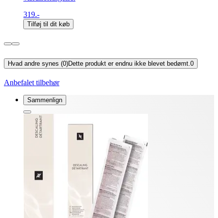
319.-
Tilføj til dit køb
Hvad andre synes (0)
Dette produkt er endnu ikke blevet bedømt.
0
Anbefalet tilbehør
Sammenlign