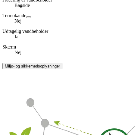
Bagside
Termokande
Nej
Udtagelig vandbeholder
Ja
Skærm
Nej
Miljø- og sikkerhedsoplysninger