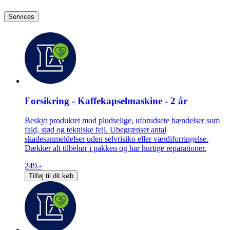
Services
Forsikring - Kaffekapselmaskine - 2 år
Beskyt produktet mod pludselige, uforudsete hændelser som
fald, stød og tekniske fejl. Ubegrænset antal
skadesanmeldelser uden selvrisiko eller værdiforringelse.
Dækker alt tilbehør i pakken og har hurtige reparationer.
249.-
Tilføj til dit køb