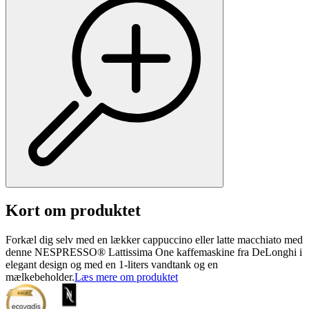
Kort om produktet
Forkæl dig selv med en lækker cappuccino eller latte macchiato med
denne NESPRESSO® Lattissima One kaffemaskine fra DeLonghi i
elegant design og med en 1-liters vandtank og en
mælkebeholder.
Læs mere om produktet