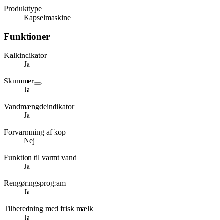
Produkttype
Kapselmaskine
Funktioner
Kalkindikator
Ja
Skummer
Ja
Vandmængdeindikator
Ja
Forvarmning af kop
Nej
Funktion til varmt vand
Ja
Rengøringsprogram
Ja
Tilberedning med frisk mælk
Ja