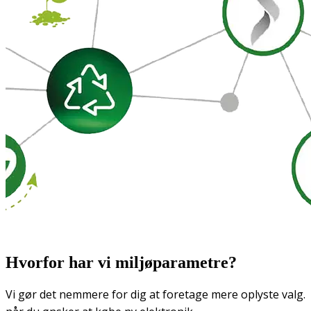
Hvorfor har vi miljøparametre?
Vi gør det nemmere for dig at foretage mere oplyste valg.