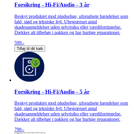
Forsikring - Hi-Fi/Audio - 3 år
Beskyt produktet mod pludselige, uforudsete hændelser som
fald, stød og tekniske fejl. Ubegrænset antal
skadesanmeldelser uden selvrisiko eller værdiforringelse.
Dækker alt tilbehør i pakken og har hurtige reparationer.
599.-
Tilføj til dit køb
Forsikring - Hi-Fi/Audio - 5 år
Beskyt produktet mod pludselige, uforudsete hændelser som
fald, stød og tekniske fejl. Ubegrænset antal
skadesanmeldelser uden selvrisiko eller værdiforringelse.
Dækker alt tilbehør i pakken og har hurtige reparationer.
799.-