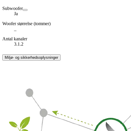
Subwoofer
Ja
Woofer størrelse (tommer)
_
Antal kanaler
3.1.2
Miljø- og sikkerhedsoplysninger