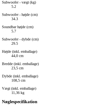
Subwoofer - vægt (kg)
5.2
Subwoofer - højde (cm)
34.3
Soundbar højde (cm)
5.7
Subwoofer - dybde (cm)
29.5
Højde (inkl. emballage)
44,0 cm
Bredde (inkl. emballage)
23,5 cm
Dybde (inkl. emballage)
108,5 cm
Vægt (inkl. emballage)
11,36 kg
Nøglespecifikation