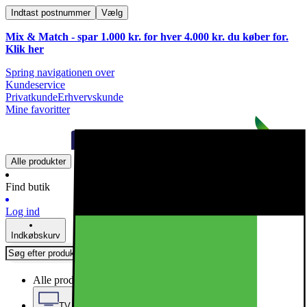
Indtast postnummer
Vælg
Mix & Match - spar 1.000 kr. for hver 4.000 kr. du køber for.
Klik
her
Spring navigationen over
Kundeservice
Privatkunde
Erhvervskunde
Mine favoritter
Alle produkter
Find butik
Log ind
Indkøbskurv
Alle produkter
TV, Lyd & Smart Home