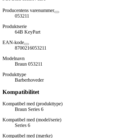
Producentens varenummer
053211
Produktserie
64B KeyPart
EAN-kode
8700216053211
Modelnavn
Braun 053211
Produkttype
Barberhoveder
Kompatibilitet
Kompatibel med (produkttype)
Braun Series 6
Kompatibel med (model/serie)
Series 6
Kompatibel med (mærke)