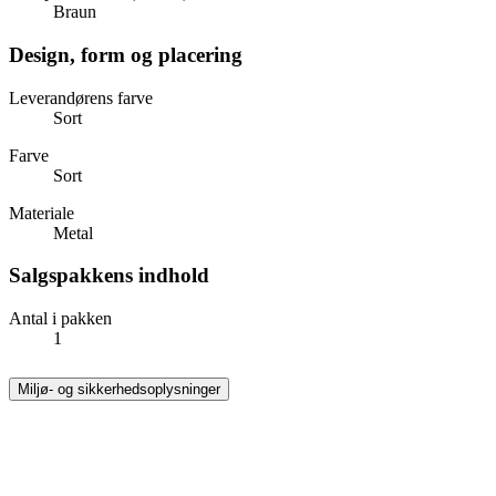
Braun
Design, form og placering
Leverandørens farve
Sort
Farve
Sort
Materiale
Metal
Salgspakkens indhold
Antal i pakken
1
Miljø- og sikkerhedsoplysninger