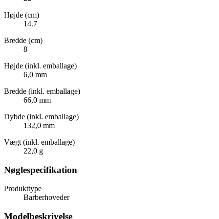
Højde (cm)
14.7
Bredde (cm)
8
Højde (inkl. emballage)
6,0 mm
Bredde (inkl. emballage)
66,0 mm
Dybde (inkl. emballage)
132,0 mm
Vægt (inkl. emballage)
22,0 g
Nøglespecifikation
Produkttype
Barberhoveder
Modelbeskrivelse