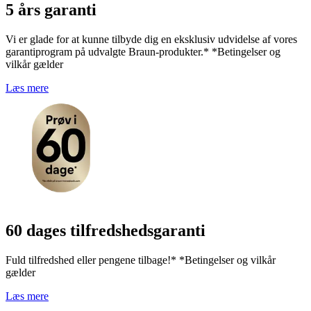
5 års garanti
Vi er glade for at kunne tilbyde dig en eksklusiv udvidelse af vores
garantiprogram på udvalgte Braun-produkter.* *Betingelser og
vilkår gælder
Læs mere
60 dages tilfredshedsgaranti
Fuld tilfredshed eller pengene tilbage!* *Betingelser og vilkår
gælder
Læs mere