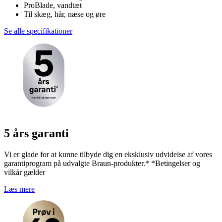
ProBlade, vandtæt
Til skæg, hår, næse og øre
Se alle specifikationer
5 års garanti
Vi er glade for at kunne tilbyde dig en eksklusiv udvidelse af vores
garantiprogram på udvalgte Braun-produkter.* *Betingelser og
vilkår gælder
Læs mere