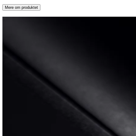
Mere om produktet