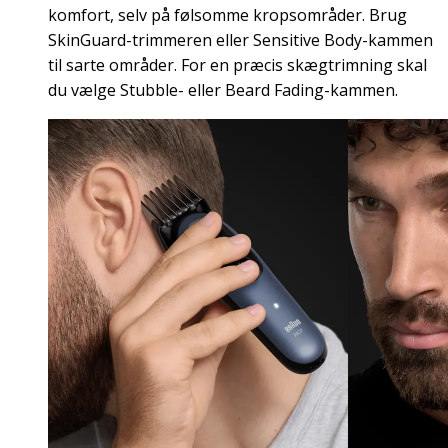
komfort, selv på følsomme kropsområder. Brug
SkinGuard-trimmeren eller Sensitive Body-kammen
til sarte områder. For en præcis skægtrimning skal
du vælge Stubble- eller Beard Fading-kammen.