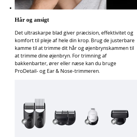
Hår og ansigt
Det ultraskarpe blad giver præcision, effektivitet og
komfort til pleje af hele din krop. Brug de justerbare
kamme til at trimme dit hår og øjenbrynskammen til
at trimme dine øjenbryn. For trimning af
bakkenbarter, ører eller næse kan du bruge
ProDetail- og Ear & Nose-trimmeren.