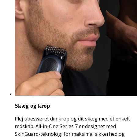
Skæg og krop
Plej ubesværet din krop og dit skæg med ét enkelt
redskab. All-in-One Series 7 er designet med
SkinGuard-teknologi for maksimal sikkerhed og