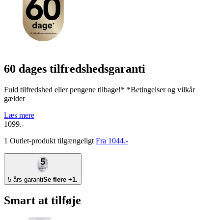
60 dages tilfredshedsgaranti
Fuld tilfredshed eller pengene tilbage!* *Betingelser og vilkår
gælder
Læs mere
1099.-
1 Outlet-produkt tilgængeligt
Fra 1044.-
5 års garanti
Se flere +1.
Smart at tilføje