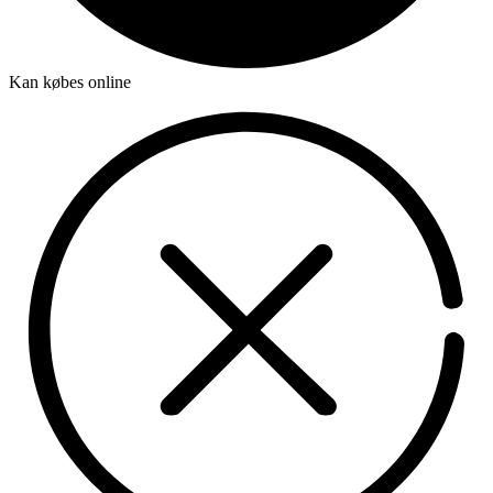
Kan købes online