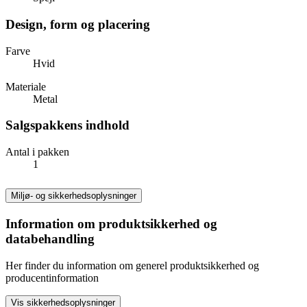
Design, form og placering
Farve
Hvid
Materiale
Metal
Salgspakkens indhold
Antal i pakken
1
Miljø- og sikkerhedsoplysninger
Information om produktsikkerhed og
databehandling
Her finder du information om generel produktsikkerhed og
producentinformation
Vis sikkerhedsoplysninger