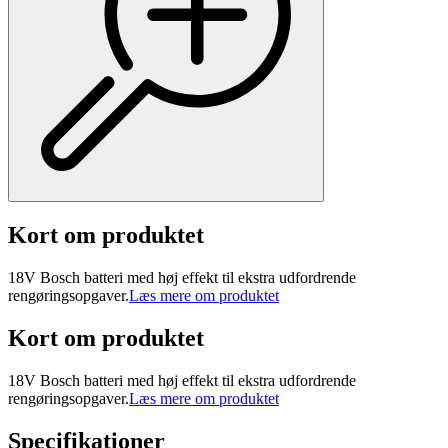
Kort om produktet
18V Bosch batteri med høj effekt til ekstra udfordrende
rengøringsopgaver.
Læs mere om produktet
Kort om produktet
18V Bosch batteri med høj effekt til ekstra udfordrende
rengøringsopgaver.
Læs mere om produktet
Specifikationer