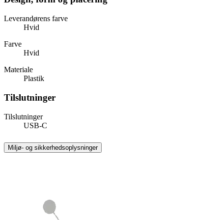
Leverandørens farve
Hvid
Farve
Hvid
Materiale
Plastik
Tilslutninger
Tilslutninger
USB-C
Miljø- og sikkerhedsoplysninger