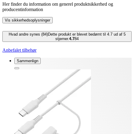
Her finder du information om generel produktsikkerhed og
producentinformation
Vis sikkerhedsoplysninger
Hvad andre synes (84)
Dette produkt er blevet bedømt til 4.7 ud af 5
stjerner.
4.7
84
Anbefalet tilbehør
Sammenlign