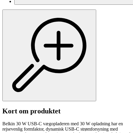
Kort om produktet
Belkin 30 W USB-C vægopladeren med 30 W opladning har en
rejsevenlig formfaktor, dynamisk USB-C strømforsyning med