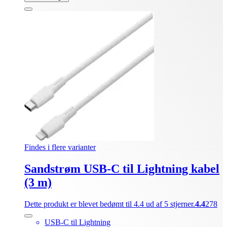
Findes i flere varianter
Sandstrøm USB-C til Lightning kabel
(3 m)
Dette produkt er blevet bedømt til 4.4 ud af 5 stjerner.
4.4
278
USB-C til Lightning