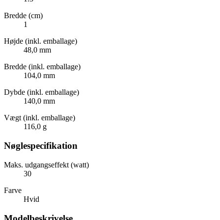
Bredde (cm)
1
Højde (inkl. emballage)
48,0 mm
Bredde (inkl. emballage)
104,0 mm
Dybde (inkl. emballage)
140,0 mm
Vægt (inkl. emballage)
116,0 g
Nøglespecifikation
Maks. udgangseffekt (watt)
30
Farve
Hvid
Modelbeskrivelse