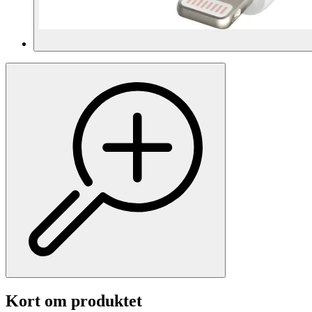
Kort om produktet