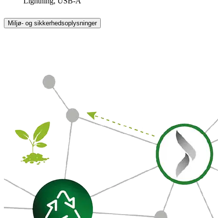
Lightning, USB-A
Miljø- og sikkerhedsoplysninger