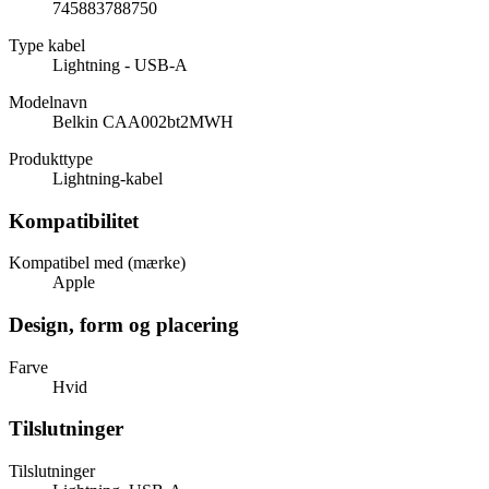
745883788750
Type kabel
Lightning - USB-A
Modelnavn
Belkin CAA002bt2MWH
Produkttype
Lightning-kabel
Kompatibilitet
Kompatibel med (mærke)
Apple
Design, form og placering
Farve
Hvid
Tilslutninger
Tilslutninger