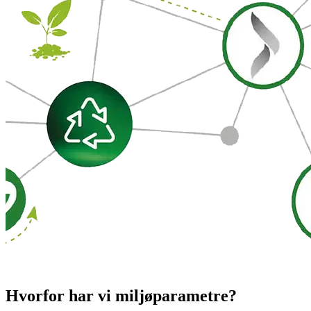
Hvorfor har vi miljøparametre?