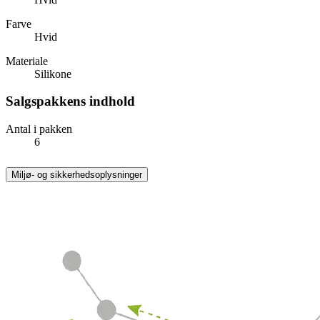
Farve
Hvid
Materiale
Silikone
Salgspakkens indhold
Antal i pakken
6
Miljø- og sikkerhedsoplysninger