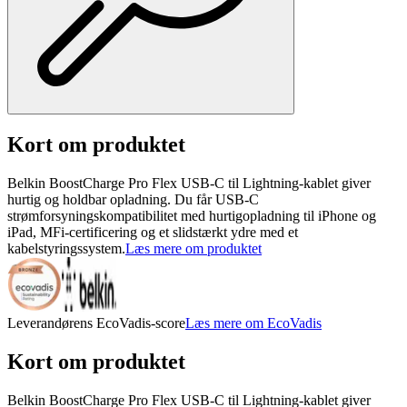
Kort om produktet
Belkin BoostCharge Pro Flex USB-C til Lightning-kablet giver
hurtig og holdbar opladning. Du får USB-C
strømforsyningskompatibilitet med hurtigopladning til iPhone og
iPad, MFi-certificering og et slidstærkt ydre med et
kabelstyringssystem.
Læs mere om produktet
Leverandørens EcoVadis-score
Læs mere om EcoVadis
Kort om produktet
Belkin BoostCharge Pro Flex USB-C til Lightning-kablet giver