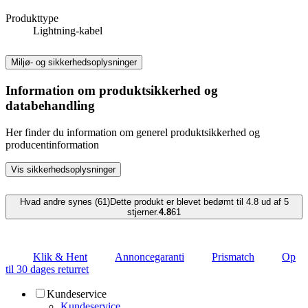
Produkttype
Lightning-kabel
Miljø- og sikkerhedsoplysninger
Information om produktsikkerhed og
databehandling
Her finder du information om generel produktsikkerhed og
producentinformation
Vis sikkerhedsoplysninger
Hvad andre synes (61)
Dette produkt er blevet bedømt til 4.8 ud af 5
stjerner.
4.8
61
Klik & Hent
Annoncegaranti
Prismatch
Op
til 30 dages returret
Kundeservice
Kundeservice