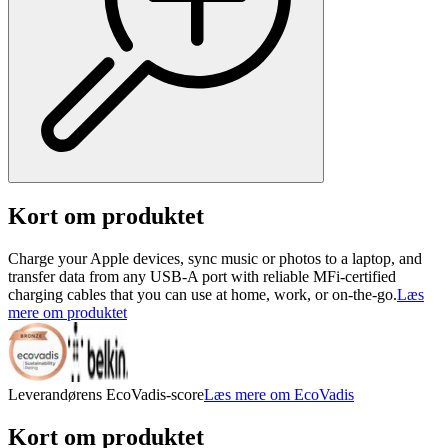
Kort om produktet
Charge your Apple devices, sync music or photos to a laptop, and
transfer data from any USB-A port with reliable MFi-certified
charging cables that you can use at home, work, or on-the-go.
Læs
mere om produktet
Leverandørens EcoVadis-score
Læs mere om EcoVadis
Kort om produktet