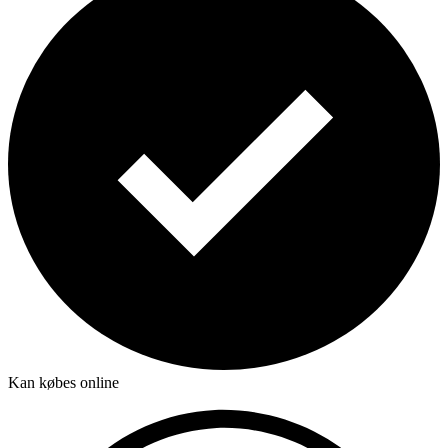
Kan købes online