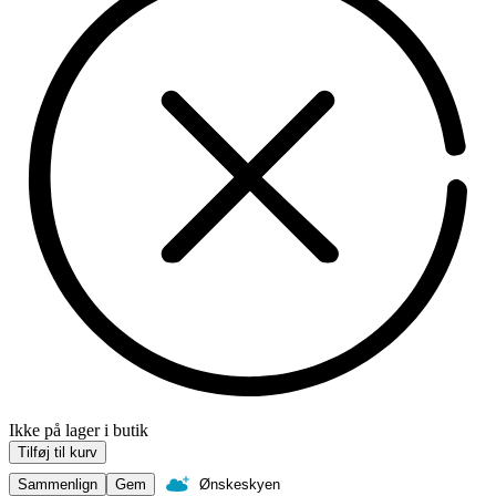
Ikke på lager i butik
Tilføj til kurv
Sammenlign
Gem
Ønskeskyen