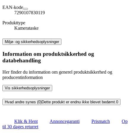
EAN-kode
7290107830119
Produkttype
Kamerataske
Miljø- og sikkerhedsoplysninger
Information om produktsikkerhed og
databehandling
Her finder du information om generel produktsikkerhed og
producentinformation
Vis sikkerhedsoplysninger
Hvad andre synes (0)
Dette produkt er endnu ikke blevet bedømt.
0
Klik & Hent
Annoncegaranti
Prismatch
Op
til 30 dages returret