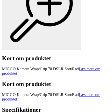
Kort om produktet
MIGGO Kamera Wrap/Grip 70 DSLR Sort/Rød
Læs mere om
produktet
Kort om produktet
MIGGO Kamera Wrap/Grip 70 DSLR Sort/Rød
Læs mere om
produktet
Specifikationer