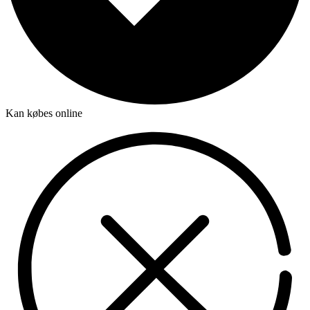
Kan købes online